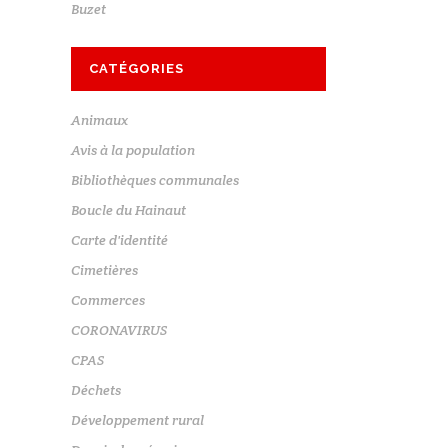
Buzet
CATÉGORIES
Animaux
Avis à la population
Bibliothèques communales
Boucle du Hainaut
Carte d'identité
Cimetières
Commerces
CORONAVIRUS
CPAS
Déchets
Développement rural