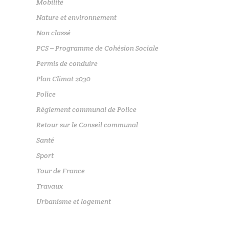
Mobilité
Nature et environnement
Non classé
PCS – Programme de Cohésion Sociale
Permis de conduire
Plan Climat 2030
Police
Règlement communal de Police
Retour sur le Conseil communal
Santé
Sport
Tour de France
Travaux
Urbanisme et logement