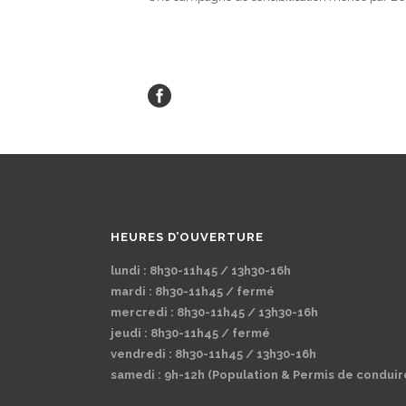
HEURES D’OUVERTURE
lundi : 8h30-11h45 / 13h30-16h
mardi : 8h30-11h45 / fermé
mercredi : 8h30-11h45 / 13h30-16h
jeudi : 8h30-11h45 / fermé
vendredi : 8h30-11h45 / 13h30-16h
samedi : 9h-12h (Population & Permis de conduir