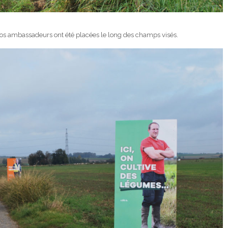
de nos ambassadeurs ont été placées le long des champs visés.