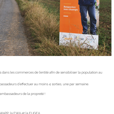
 dans les commerces de l’entité afin de sensibiliser la population au
assadeurs d’effectuer au moins 4 sorties, une par semaine.
ambassadeurs de la propreté !
WaPP, la FWA et la FUGEA.