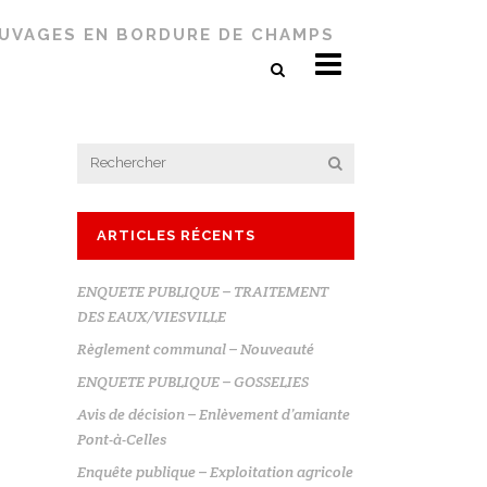
AUVAGES EN BORDURE DE CHAMPS
ARTICLES RÉCENTS
ENQUETE PUBLIQUE – TRAITEMENT
DES EAUX/VIESVILLE
Règlement communal – Nouveauté
ENQUETE PUBLIQUE – GOSSELIES
Avis de décision – Enlèvement d’amiante
Pont-à-Celles
Enquête publique – Exploitation agricole