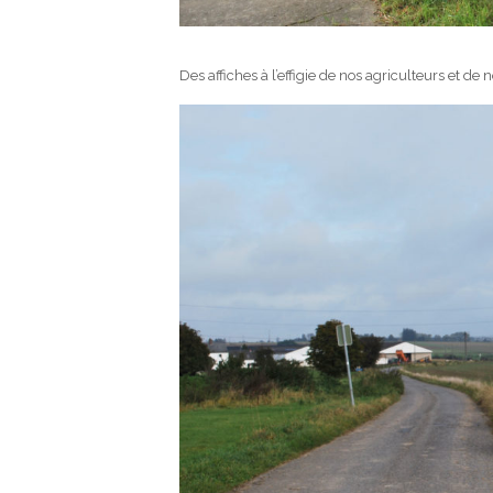
Des affiches à l’effigie de nos agriculteurs et 