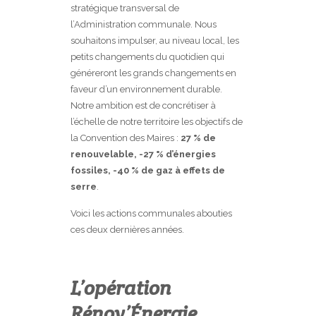
stratégique transversal de
l’Administration communale. Nous
souhaitons impulser, au niveau local, les
petits changements du quotidien qui
généreront les grands changements en
faveur d’un environnement durable.
Notre ambition est de concrétiser à
l’échelle de notre territoire les objectifs de
la Convention des Maires :
27 % de
renouvelable, -27 % d’énergies
fossiles, -40 % de gaz à effets de
serre
.
Voici les actions communales abouties
ces deux dernières années.
L’opération
Rénov’Énergie