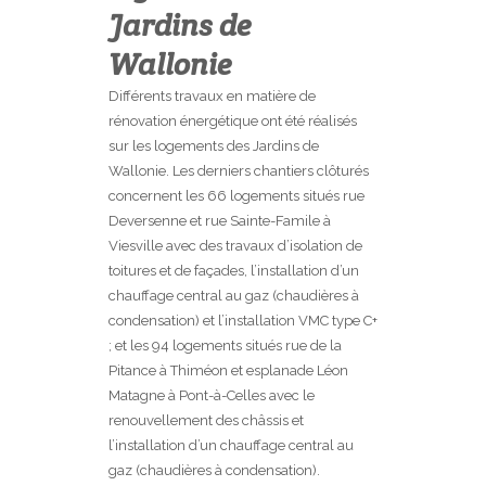
Jardins de
Wallonie
Différents travaux en matière de
rénovation énergétique ont été réalisés
sur les logements des Jardins de
Wallonie. Les derniers chantiers clôturés
concernent les 66 logements situés rue
Deversenne et rue Sainte-Famile à
Viesville avec des travaux d’isolation de
toitures et de façades, l’installation d’un
chauffage central au gaz (chaudières à
condensation) et l’installation VMC type C+
; et les 94 logements situés rue de la
Pitance à Thiméon et esplanade Léon
Matagne à Pont-à-Celles avec le
renouvellement des châssis et
l’installation d’un chauffage central au
gaz (chaudières à condensation).