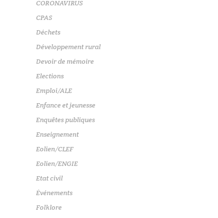
CORONAVIRUS
CPAS
Déchets
Développement rural
Devoir de mémoire
Elections
Emploi/ALE
Enfance et jeunesse
Enquêtes publiques
Enseignement
Eolien/CLEF
Eolien/ENGIE
Etat civil
Événements
Folklore