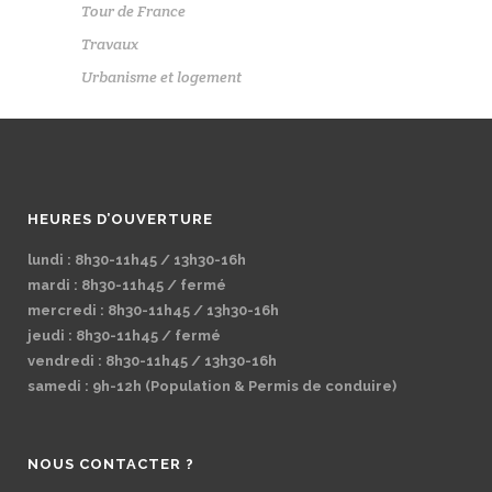
Tour de France
Travaux
Urbanisme et logement
HEURES D’OUVERTURE
lundi : 8h30-11h45 / 13h30-16h
mardi : 8h30-11h45 / fermé
mercredi : 8h30-11h45 / 13h30-16h
jeudi : 8h30-11h45 / fermé
vendredi : 8h30-11h45 / 13h30-16h
samedi : 9h-12h (Population & Permis de conduire)
NOUS CONTACTER ?