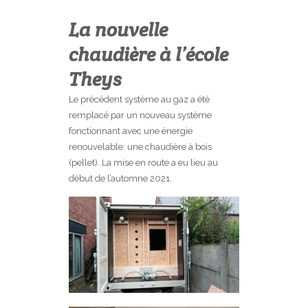
La nouvelle
chaudière à l’école
Theys
Le précédent système au gaz a été
remplacé par un nouveau système
fonctionnant avec une énergie
renouvelable: une chaudière à bois
(pellet). La mise en route a eu lieu au
début de l’automne 2021.