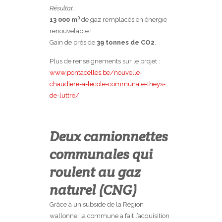
Résultat :
13 000 m³
de gaz remplacés en énergie
renouvelable !
Gain de près de
39 tonnes de CO2
.
Plus de renseignements sur le projet :
www.pontacelles.be/nouvelle-
chaudiere-a-lecole-communale-theys-
de-luttre/
Deux camionnettes
communales qui
roulent au gaz
naturel (CNG)
Grâce à un subside de la Région
wallonne, la commune a fait l’acquisition