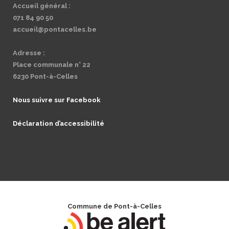
Accueil général :
071 84 90 50
accueil@pontacelles.be
Adresse :
Place communale n° 22
6230 Pont-à-Celles
Nous suivre sur Facebook
Déclaration d’accessibilité
Commune de Pont-à-Celles