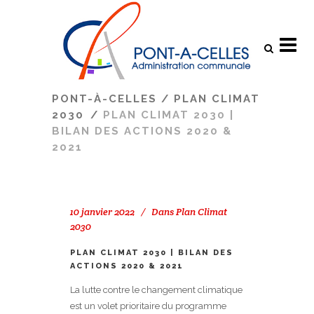
Search
PONT-À-CELLES
/
PLAN CLIMAT
2030
/
PLAN CLIMAT 2030 |
BILAN DES ACTIONS 2020 &
2021
10 janvier 2022
Dans
Plan Climat
2030
PLAN CLIMAT 2030 | BILAN DES
ACTIONS 2020 & 2021
La lutte contre le changement climatique
est un volet prioritaire du programme