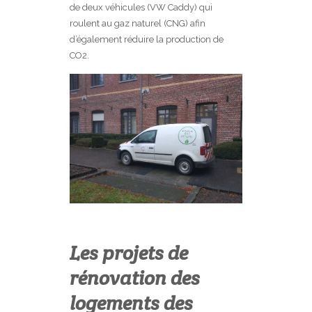
de deux véhicules (VW Caddy) qui
roulent au gaz naturel (CNG) afin
d’également réduire la production de
CO2.
Les projets de
rénovation des
logements des