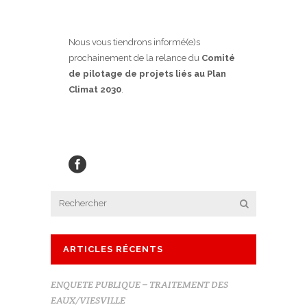
Nous vous tiendrons informé(e)s
prochainement de la relance du
Comité
de pilotage de projets liés au Plan
Climat 2030
.
ARTICLES RÉCENTS
ENQUETE PUBLIQUE – TRAITEMENT DES
EAUX/VIESVILLE