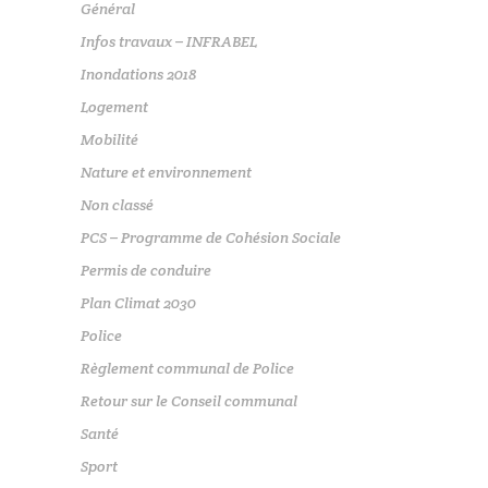
Général
Infos travaux – INFRABEL
Inondations 2018
Logement
Mobilité
Nature et environnement
Non classé
PCS – Programme de Cohésion Sociale
Permis de conduire
Plan Climat 2030
Police
Règlement communal de Police
Retour sur le Conseil communal
Santé
Sport