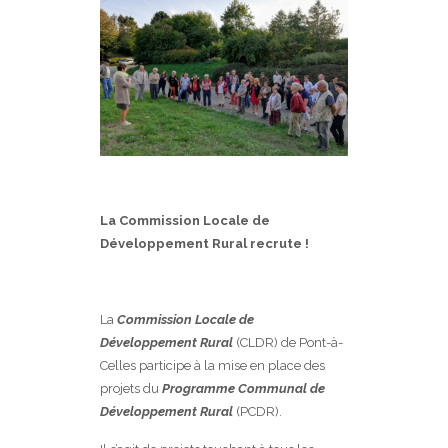
La Commission Locale de
Développement Rural recrute !
La
Commission Locale de
Développement Rural
(CLDR) de Pont-à-
Celles participe à la mise en place des
projets du
Programme Communal de
Développement Rural
(PCDR).