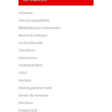
Animaux
Avis à la population
Bibliothèques communales
Boucle du Hainaut
Carte d'identité
Cimetières
Commerces
CORONAVIRUS
CPAS
Déchets
Développement rural
Devoir de mémoire
Elections
Emploi/ALE