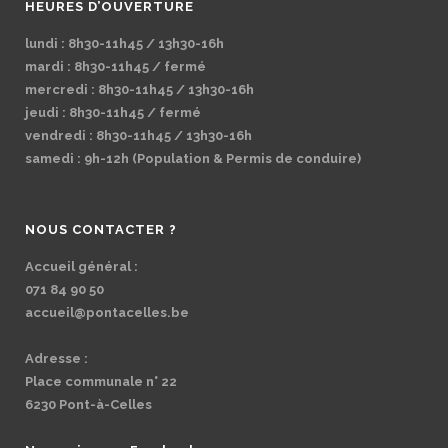
HEURES D’OUVERTURE
lundi : 8h30-11h45 / 13h30-16h
mardi : 8h30-11h45 / fermé
mercredi : 8h30-11h45 / 13h30-16h
jeudi : 8h30-11h45 / fermé
vendredi : 8h30-11h45 / 13h30-16h
samedi : 9h-12h (Population & Permis de conduire)
NOUS CONTACTER ?
Accueil général :
071 84 90 50
accueil@pontacelles.be
Adresse :
Place communale n° 22
6230 Pont-à-Celles