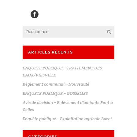
ARTICLES RÉCENTS
ENQUETE PUBLIQUE – TRAITEMENT DES
EAUX/VIESVILLE
Règlement communal – Nouveauté
ENQUETE PUBLIQUE – GOSSELIES
Avis de décision – Enlèvement d’amiante Pont-à-
Celles
Enquête publique – Exploitation agricole Buzet
CATÉGORIES