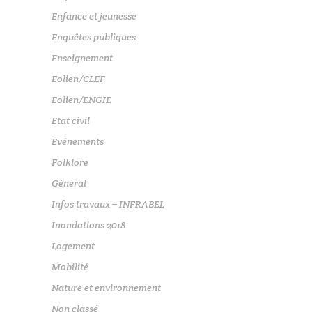
Enfance et jeunesse
Enquêtes publiques
Enseignement
Eolien/CLEF
Eolien/ENGIE
Etat civil
Événements
Folklore
Général
Infos travaux – INFRABEL
Inondations 2018
Logement
Mobilité
Nature et environnement
Non classé