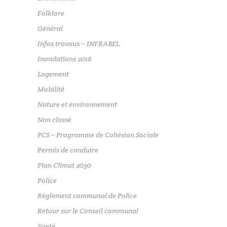
Folklore
Général
Infos travaux – INFRABEL
Inondations 2018
Logement
Mobilité
Nature et environnement
Non classé
PCS – Programme de Cohésion Sociale
Permis de conduire
Plan Climat 2030
Police
Règlement communal de Police
Retour sur le Conseil communal
Santé