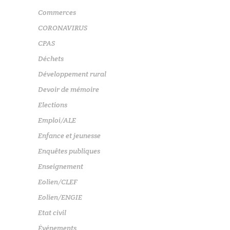
Commerces
CORONAVIRUS
CPAS
Déchets
Développement rural
Devoir de mémoire
Elections
Emploi/ALE
Enfance et jeunesse
Enquêtes publiques
Enseignement
Eolien/CLEF
Eolien/ENGIE
Etat civil
Événements