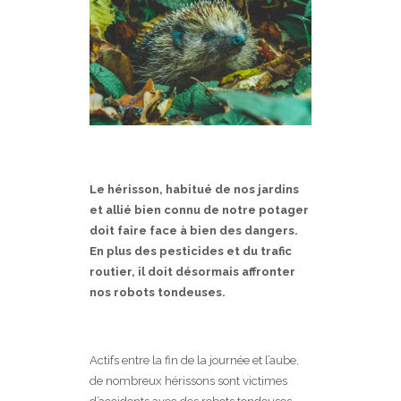
Le hérisson, habitué de nos jardins
et allié bien connu de notre potager
doit faire face à bien des dangers.
En plus des pesticides et du trafic
routier, il doit désormais affronter
nos robots tondeuses.
Actifs entre la fin de la journée et l’aube,
de nombreux hérissons sont victimes