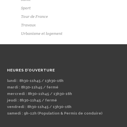
Sport
Tour de France
Travaux
Urbanisme et logement
HEURES D’OUVERTURE
lundi : 8h30-11h45 / 13h30-16h
mardi : 8h30-11h45 / fermé
mercredi : 8h30-11h45 / 13h30-16h
jeudi : 8h30-11h45 / fermé
vendredi : 8h30-11h45 / 13h30-16h
samedi : 9h-12h (Population & Permis de conduire)