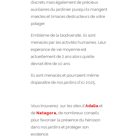
discrets mais également de précieux
auxiliaires du jardinier puisqu’ils mangent
insectes et limaces destructeurs de votre
potager.
Emblème de la biodiversité, ils sont
menacés par les activités humaines. Leur
espérance de vie moyenne est
actuellement de 2 ans alors qu’elle
devrait être de 10 ans.
Ils sont menacés et pourraient même
disparaître de nos jardins d’ici 2025.
Vous trouverez, sur les sites d’
Adalia
et
de
Natagora,
de nombreux conseils
pour favoriser la présence du hérisson
dans nos jardins et protéger son
existence.