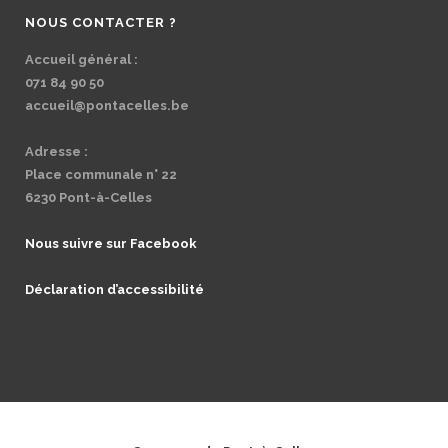
NOUS CONTACTER ?
Accueil général :
071 84 90 50
accueil@pontacelles.be
Adresse :
Place communale n° 22
6230 Pont-à-Celles
Nous suivre sur Facebook
Déclaration d’accessibilité