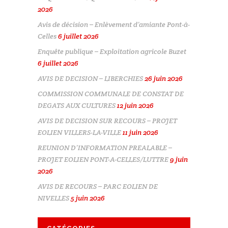
2026
Avis de décision – Enlèvement d’amiante Pont-à-
Celles
6 juillet 2026
Enquête publique – Exploitation agricole Buzet
6 juillet 2026
AVIS DE DECISION – LIBERCHIES
26 juin 2026
COMMISSION COMMUNALE DE CONSTAT DE
DEGATS AUX CULTURES
12 juin 2026
AVIS DE DECISION SUR RECOURS – PROJET
EOLIEN VILLERS-LA-VILLE
11 juin 2026
REUNION D’INFORMATION PREALABLE –
PROJET EOLIEN PONT-A-CELLES/LUTTRE
9 juin
2026
AVIS DE RECOURS – PARC EOLIEN DE
NIVELLES
5 juin 2026