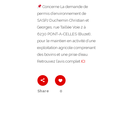
Concerne La demande de
permis d’environnement de
SASPJ Duchemin Christian et
Georges, rue Taillée Voie 2 à
6230 PONT-A-CELLES (Buzet),
pour le maintien en activité d’une
exploitation agricole comprenant
des bovins et une prise d’eau.
Retrouvez l’avis complet
ICI
Share
0