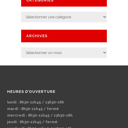
CATÉGORIES
Catégories
ARCHIVES
Archives
HEURES D’OUVERTURE
lundi : 8h30-11h45 / 13h30-16h
mardi : 8h30-11h45 / fermé
mercredi : 8h30-11h45 / 13h30-16h
jeudi : 8h30-11h45 / fermé