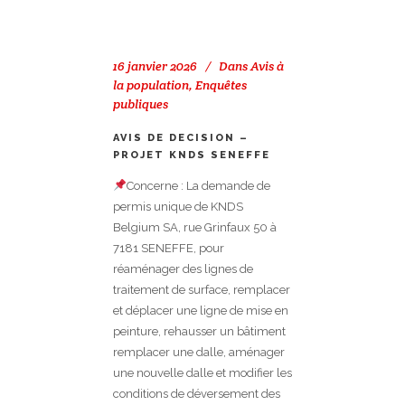
16 janvier 2026
Dans
Avis à
la population
,
Enquêtes
publiques
AVIS DE DECISION –
PROJET KNDS SENEFFE
Concerne : La demande de
permis unique de KNDS
Belgium SA, rue Grinfaux 50 à
7181 SENEFFE, pour
réaménager des lignes de
traitement de surface, remplacer
et déplacer une ligne de mise en
peinture, rehausser un bâtiment
remplacer une dalle, aménager
une nouvelle dalle et modifier les
conditions de déversement des