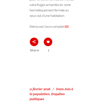
calorifuges amiantés en zone
hermétiquement fermée au
sous-sol d’une habitation.
Retrouvez l’avis complet
ICI
Share
1
11 février 2026
Dans
Avis à
la population
,
Enquêtes
publiques