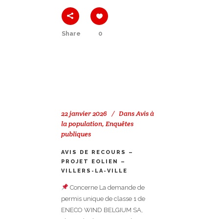
Share
0
22 janvier 2026
Dans
Avis à
la population
,
Enquêtes
publiques
AVIS DE RECOURS –
PROJET EOLIEN –
VILLERS-LA-VILLE
Concerne La demande de
permis unique de classe 1 de
ENECO WIND BELGIUM SA,