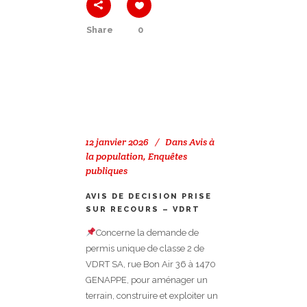
Share
0
12 janvier 2026
Dans
Avis à
la population
,
Enquêtes
publiques
AVIS DE DECISION PRISE
SUR RECOURS – VDRT
Concerne la demande de
permis unique de classe 2 de
VDRT SA, rue Bon Air 36 à 1470
GENAPPE, pour aménager un
terrain, construire et exploiter un