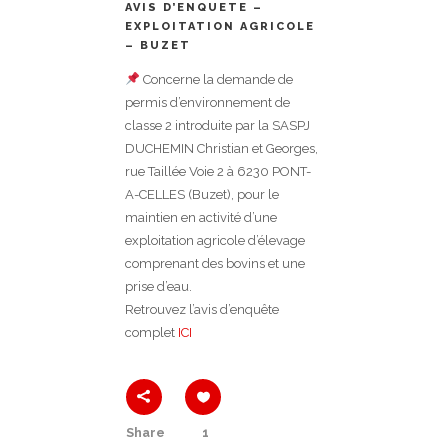
AVIS D’ENQUETE –
EXPLOITATION AGRICOLE
– BUZET
Concerne la demande de
permis d’environnement de
classe 2 introduite par la SASPJ
DUCHEMIN Christian et Georges,
rue Taillée Voie 2 à 6230 PONT-
A-CELLES (Buzet), pour le
maintien en activité d’une
exploitation agricole d’élevage
comprenant des bovins et une
prise d’eau.
Retrouvez l’avis d’enquête
complet
ICI
Share
1