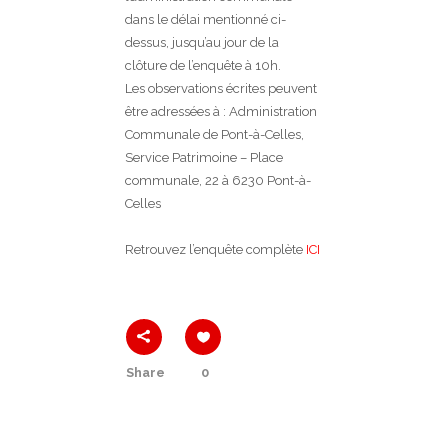
dans le délai mentionné ci-
dessus, jusqu’au jour de la
clôture de l’enquête à 10h.
Les observations écrites peuvent
être adressées à : Administration
Communale de Pont-à-Celles,
Service Patrimoine – Place
communale, 22 à 6230 Pont-à-
Celles
Retrouvez l’enquête complète
ICI
Share
0