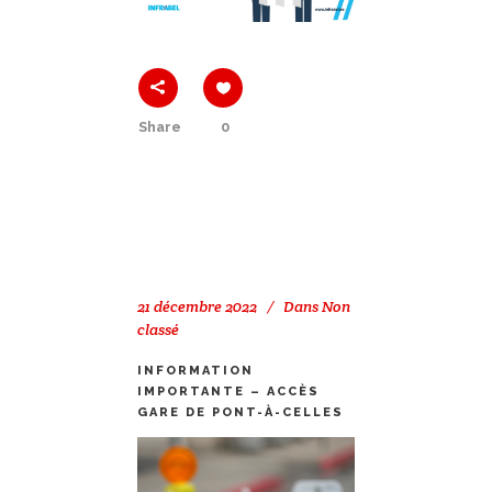
Share
0
21 décembre 2022
Dans
Non
classé
INFORMATION
IMPORTANTE – ACCÈS
GARE DE PONT-À-CELLES