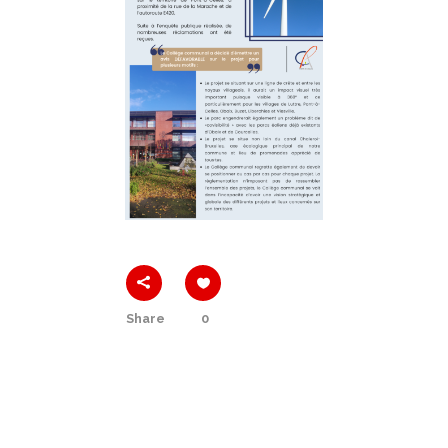
Share
0