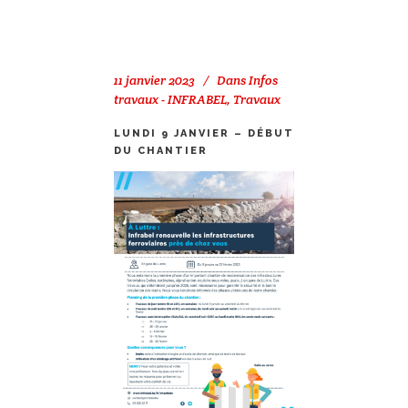
11 janvier 2023
Dans
Infos
travaux - INFRABEL
,
Travaux
LUNDI 9 JANVIER – DÉBUT
DU CHANTIER