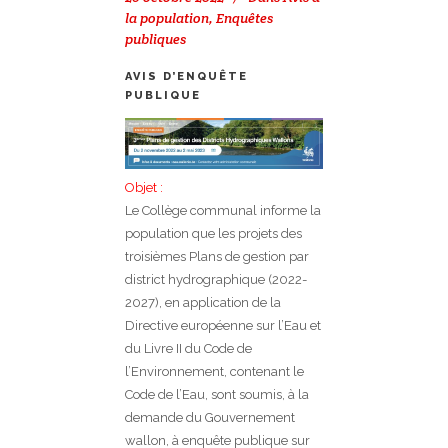
la population
,
Enquêtes
publiques
AVIS D’ENQUÊTE
PUBLIQUE
Objet :
Le Collège communal informe la
population que les projets des
troisièmes Plans de gestion par
district hydrographique (2022-
2027), en application de la
Directive européenne sur l’Eau et
du Livre II du Code de
l’Environnement, contenant le
Code de l’Eau, sont soumis, à la
demande du Gouvernement
wallon, à enquête publique sur