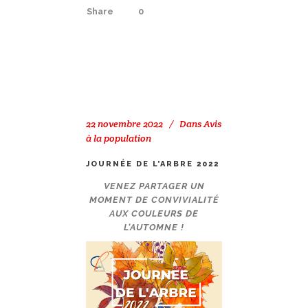
Share
0
22 novembre 2022
Dans
Avis
à la population
JOURNÉE DE L’ARBRE 2022
VENEZ PARTAGER UN
MOMENT DE CONVIVIALITÉ
AUX COULEURS DE
L’AUTOMNE !