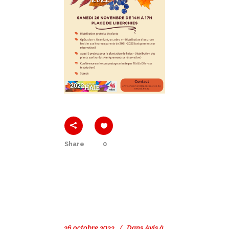
Share
0
26 octobre 2022
Dans
Avis à