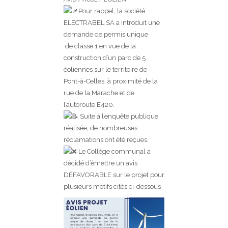
Pour rappel, la société
ELECTRABEL SA a introduit une
demande de permis unique
de classe 1 en vue de la
construction d’un parc de 5
éoliennes sur le territoire de
Pont-à-Celles, à proximité de la
rue de la Marache et de
l’autoroute E420.
Suite à l’enquête publique
réalisée, de nombreuses
réclamations ont été reçues.
Le Collège communal a
décidé d’émettre un avis
DÉFAVORABLE sur le projet pour
plusieurs motifs cités ci-dessous