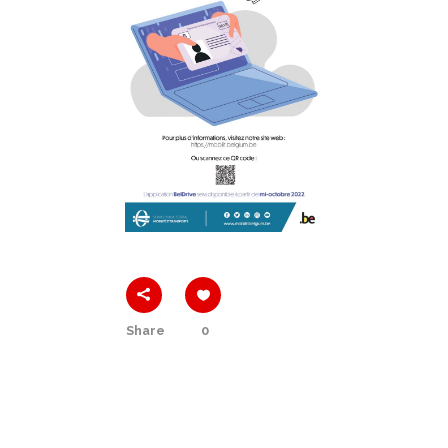
Share
0