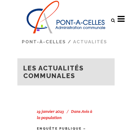
Search
PONT-À-CELLES
/
ACTUALITÉS
LES ACTUALITÉS
COMMUNALES
19 janvier 2023
Dans
Avis à
la population
ENQUÊTE PUBLIQUE –