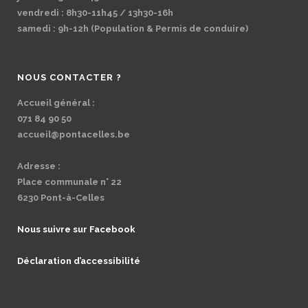
vendredi : 8h30-11h45 / 13h30-16h
samedi : 9h-12h (Population & Permis de conduire)
NOUS CONTACTER ?
Accueil général :
071 84 90 50
accueil@pontacelles.be
Adresse :
Place communale n° 22
6230 Pont-à-Celles
Nous suivre sur Facebook
Déclaration d’accessibilité