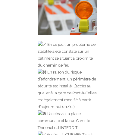
En ce jour, un problème de
stabilité à été constaté sur un
bâtiment se situant à proximité
du chemin de fer.
En raison du risque
d’effondrement, un périmètre de
sécurité est installé. L’accès au
quai et à la gare de Pont-à-Celles
est également modifié à partir
d’aujourd’hui (21/12) :
L’accès via la place
communale et la rue Camille
Thirionet est INTERDIT
Accès UNIQUEMENT via la