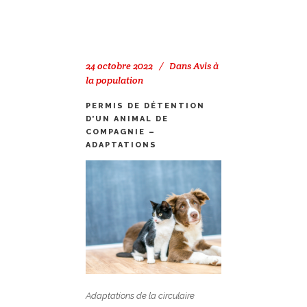
24 octobre 2022
Dans
Avis à
la population
PERMIS DE DÉTENTION
D’UN ANIMAL DE
COMPAGNIE –
ADAPTATIONS
Adaptations de la circulaire