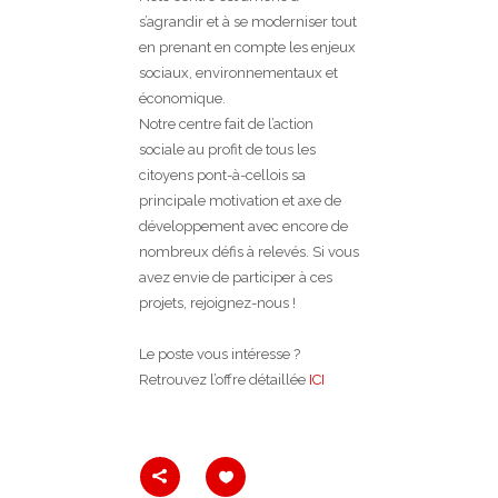
s’agrandir et à se moderniser tout
en prenant en compte les enjeux
sociaux, environnementaux et
économique.
Notre centre fait de l’action
sociale au profit de tous les
citoyens pont-à-cellois sa
principale motivation et axe de
développement avec encore de
nombreux défis à relevés. Si vous
avez envie de participer à ces
projets, rejoignez-nous !
Le poste vous intéresse ?
Retrouvez l’offre détaillée
ICI