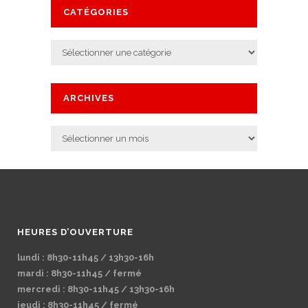
CATÉGORIES
Catégories
ARCHIVES
Archives
HEURES D’OUVERTURE
lundi : 8h30-11h45 / 13h30-16h
mardi : 8h30-11h45 / fermé
mercredi : 8h30-11h45 / 13h30-16h
jeudi : 8h30-11h45 / fermé