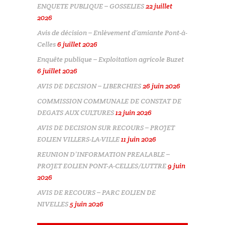
ENQUETE PUBLIQUE – GOSSELIES
22 juillet
2026
Avis de décision – Enlèvement d’amiante Pont-à-
Celles
6 juillet 2026
Enquête publique – Exploitation agricole Buzet
6 juillet 2026
AVIS DE DECISION – LIBERCHIES
26 juin 2026
COMMISSION COMMUNALE DE CONSTAT DE
DEGATS AUX CULTURES
12 juin 2026
AVIS DE DECISION SUR RECOURS – PROJET
EOLIEN VILLERS-LA-VILLE
11 juin 2026
REUNION D’INFORMATION PREALABLE –
PROJET EOLIEN PONT-A-CELLES/LUTTRE
9 juin
2026
AVIS DE RECOURS – PARC EOLIEN DE
NIVELLES
5 juin 2026