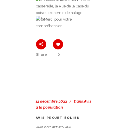
passerelle, la Rue de la Case du
bois et le chemin de halage
Merci pour votre
compréhension !
Share
0
12 décembre 2022
Dans
Avis
à la population
AVIS PROJET ÉOLIEN
AVIS PROJET ÉOLIEN