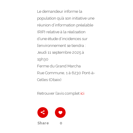
Le demandeur informe la
population qu’à son initiative une
réunion d’information préalable
(RIP) relative à la réalisation
d’une étude d’incidences sur
l’environnement se tiendra :
Jeudi 11 septembre 2025 à
19h30
Ferme du Grand Marcha
Rue Commune, 1 à 6230 Pont-à-
Celles (Obaix)
Retrouver l’avis complet
ici
Share
0