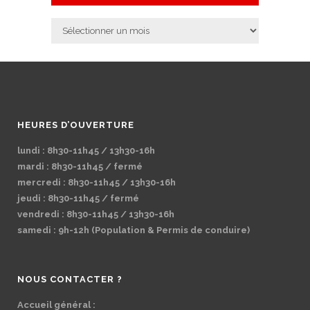
Archives
HEURES D’OUVERTURE
lundi : 8h30-11h45 / 13h30-16h
mardi : 8h30-11h45 / fermé
mercredi : 8h30-11h45 / 13h30-16h
jeudi : 8h30-11h45 / fermé
vendredi : 8h30-11h45 / 13h30-16h
samedi : 9h-12h (Population & Permis de conduire)
NOUS CONTACTER ?
Accueil général :