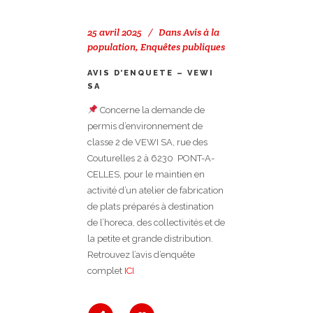
25 avril 2025
Dans
Avis à la
population
,
Enquêtes publiques
AVIS D’ENQUETE – VEWI
SA
Concerne la demande de
permis d’environnement de
classe 2 de VEWI SA, rue des
Couturelles 2 à 6230 PONT-A-
CELLES, pour le maintien en
activité d’un atelier de fabrication
de plats préparés à destination
de l’horeca, des collectivités et de
la petite et grande distribution.
Retrouvez l’avis d’enquête
complet
ICI