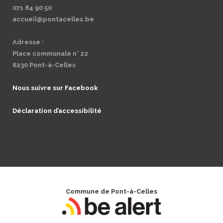
071 84 90 50
accueil@pontacelles.be
Adresse :
Place communale n° 22
6230 Pont-à-Celles
Nous suivre sur Facebook
Déclaration d’accessibilité
Commune de Pont-à-Celles