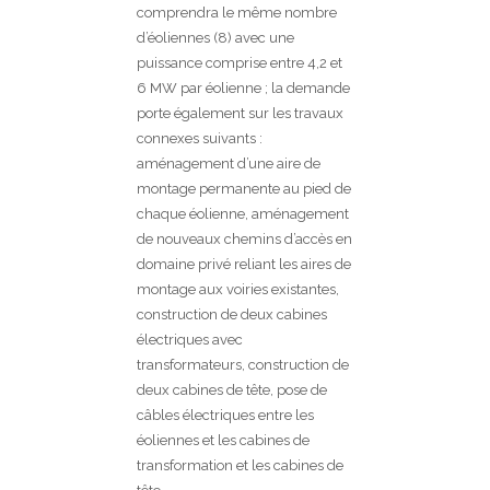
comprendra le même nombre
d’éoliennes (8) avec une
puissance comprise entre 4,2 et
6 MW par éolienne ; la demande
porte également sur les travaux
connexes suivants :
aménagement d’une aire de
montage permanente au pied de
chaque éolienne, aménagement
de nouveaux chemins d’accès en
domaine privé reliant les aires de
montage aux voiries existantes,
construction de deux cabines
électriques avec
transformateurs, construction de
deux cabines de tête, pose de
câbles électriques entre les
éoliennes et les cabines de
transformation et les cabines de