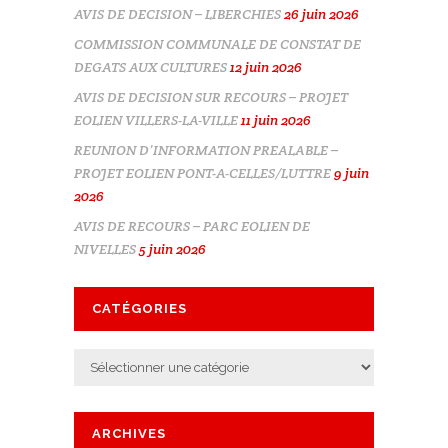
AVIS DE DECISION – LIBERCHIES
26 juin 2026
COMMISSION COMMUNALE DE CONSTAT DE
DEGATS AUX CULTURES
12 juin 2026
AVIS DE DECISION SUR RECOURS – PROJET
EOLIEN VILLERS-LA-VILLE
11 juin 2026
REUNION D’INFORMATION PREALABLE –
PROJET EOLIEN PONT-A-CELLES/LUTTRE
9 juin
2026
AVIS DE RECOURS – PARC EOLIEN DE
NIVELLES
5 juin 2026
CATÉGORIES
Catégories
ARCHIVES