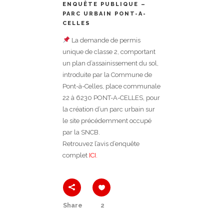
ENQUÊTE PUBLIQUE –
PARC URBAIN PONT-A-
CELLES
La demande de permis
unique de classe 2, comportant
un plan d’assainissement du sol,
introduite par la Commune de
Pont-à-Celles, place communale
22 à 6230 PONT-A-CELLES, pour
la création d’un parc urbain sur
le site précédemment occupé
par la SNCB.
Retrouvez l’avis d’enquête
complet
ICI.
Share
2