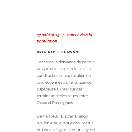
27 août 2025
Dans
Avis à la
population
AVIS RIP – ELAWAN
Concerne la demande de permis
unique de classe 1, relative à la
construction et l’exploitation de
cinq éoliennes d’une puissance
supérieure à 3MW sur des
terrains agricoles situés entre
Obaix et Rosseignies.
Demandeur : Elawan Energy
Wallonie sa, Avenue des Dessus
de Lives, 2 à 5101 Namur (Loyers)