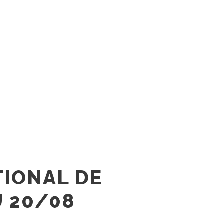
TIONAL DE
U 20/08