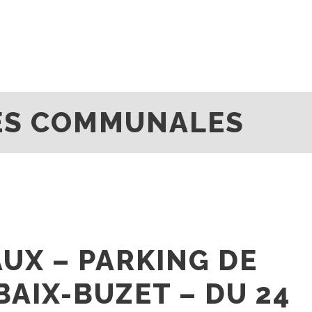
TÉS COMMUNALES
UX – PARKING DE
BAIX-BUZET – DU 24