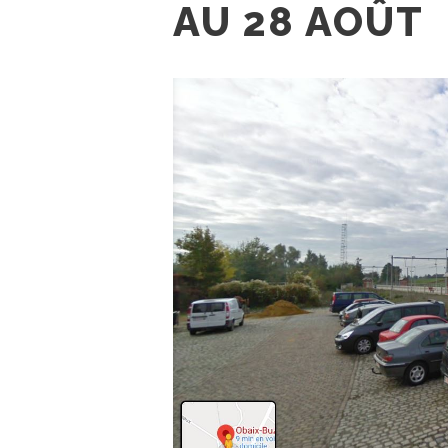
AU 28 AOÛT