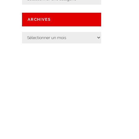
ARCHIVES
Archives