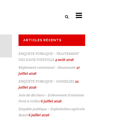
ARTICLES RÉCENTS
ENQUETE PUBLIQUE – TRAITEMENT
DES EAUX/VIESVILLE
4 août 2026
Règlement communal – Nouveauté
27
juillet 2026
ENQUETE PUBLIQUE – GOSSELIES
22
juillet 2026
Avis de décision – Enlèvement d’amiante
Pont-à-Celles
6 juillet 2026
Enquête publique – Exploitation agricole
Buzet
6 juillet 2026