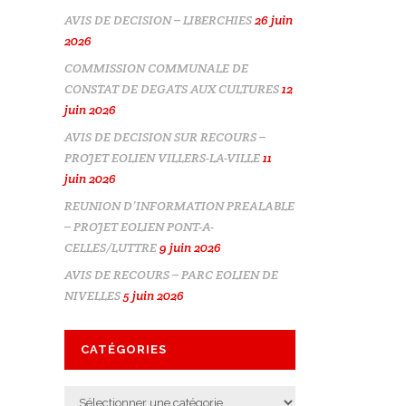
AVIS DE DECISION – LIBERCHIES
26 juin
2026
COMMISSION COMMUNALE DE
CONSTAT DE DEGATS AUX CULTURES
12
juin 2026
AVIS DE DECISION SUR RECOURS –
PROJET EOLIEN VILLERS-LA-VILLE
11
juin 2026
REUNION D’INFORMATION PREALABLE
– PROJET EOLIEN PONT-A-
CELLES/LUTTRE
9 juin 2026
AVIS DE RECOURS – PARC EOLIEN DE
NIVELLES
5 juin 2026
CATÉGORIES
Catégories