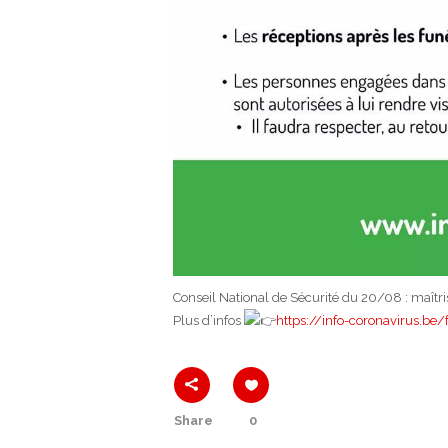
Conseil National de Sécurité du 20/08 : maîtrise
Plus d’infos
https://info-coronavirus.b
Share
0