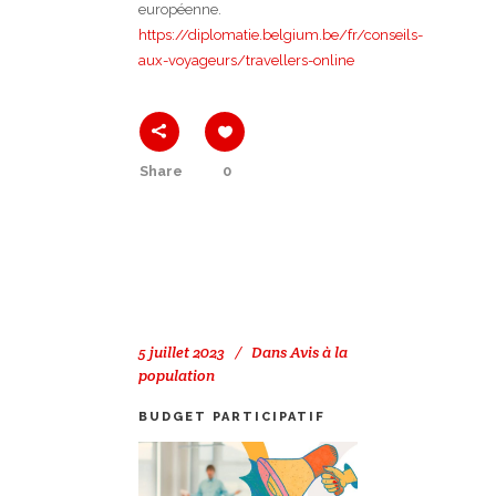
européenne.
https://diplomatie.belgium.be/fr/conseils-
aux-voyageurs/travellers-online
Share
0
5 juillet 2023
Dans
Avis à la
population
BUDGET PARTICIPATIF