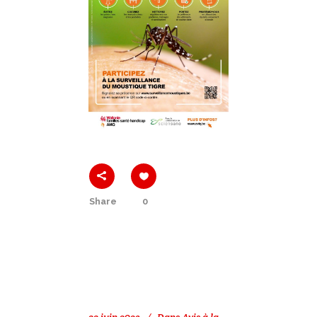
Share
0