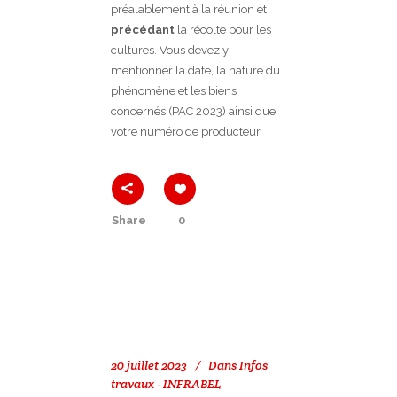
préalablement à la réunion et
précédant
la récolte pour les
cultures. Vous devez y
mentionner la date, la nature du
phénomène et les biens
concernés (PAC 2023) ainsi que
votre numéro de producteur.
Share
0
20 juillet 2023
Dans
Infos
travaux - INFRABEL