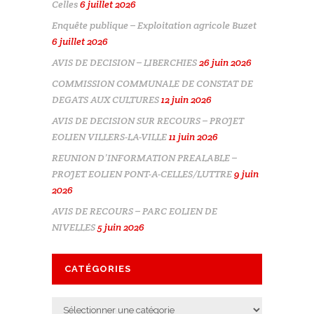
Celles
6 juillet 2026
Enquête publique – Exploitation agricole Buzet
6 juillet 2026
AVIS DE DECISION – LIBERCHIES
26 juin 2026
COMMISSION COMMUNALE DE CONSTAT DE
DEGATS AUX CULTURES
12 juin 2026
AVIS DE DECISION SUR RECOURS – PROJET
EOLIEN VILLERS-LA-VILLE
11 juin 2026
REUNION D’INFORMATION PREALABLE –
PROJET EOLIEN PONT-A-CELLES/LUTTRE
9 juin
2026
AVIS DE RECOURS – PARC EOLIEN DE
NIVELLES
5 juin 2026
CATÉGORIES
Catégories