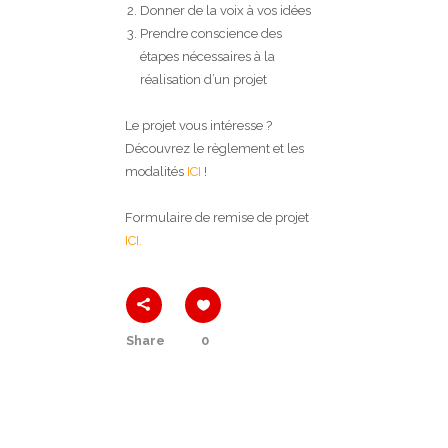
Donner de la voix à vos idées
Prendre conscience des
étapes nécessaires à la
réalisation d’un projet
Le projet vous intéresse ?
Découvrez le règlement et les
modalités
ICI
!
Formulaire de remise de projet
ICI.
Share
0