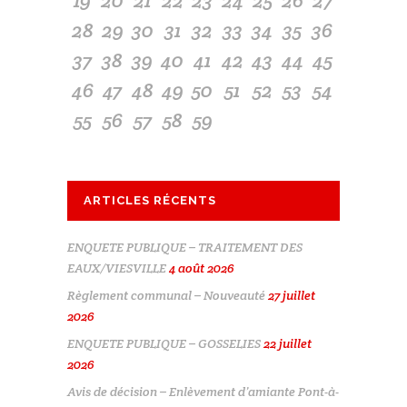
28
29
30
31
32
33
34
35
36
37
38
39
40
41
42
43
44
45
46
47
48
49
50
51
52
53
54
55
56
57
58
59
ARTICLES RÉCENTS
ENQUETE PUBLIQUE – TRAITEMENT DES
EAUX/VIESVILLE
4 août 2026
Règlement communal – Nouveauté
27 juillet
2026
ENQUETE PUBLIQUE – GOSSELIES
22 juillet
2026
Avis de décision – Enlèvement d’amiante Pont-à-