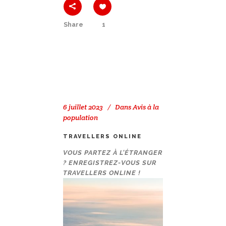
Share
1
6 juillet 2023
Dans
Avis à la
population
TRAVELLERS ONLINE
VOUS PARTEZ À L’ÉTRANGER
? ENREGISTREZ-VOUS SUR
TRAVELLERS ONLINE !