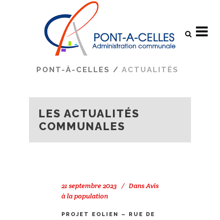
Search
PONT-À-CELLES
/
ACTUALITÉS
LES ACTUALITÉS
COMMUNALES
21 septembre 2023
Dans
Avis
à la population
PROJET EOLIEN – RUE DE