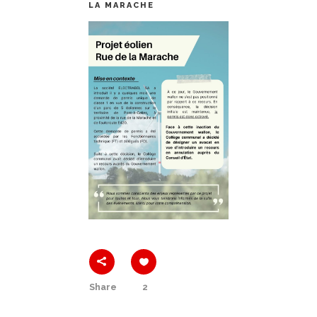
LA MARACHE
Share
2