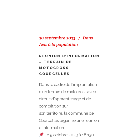
20 septembre 2023
Dans
Avis à la population
REUNION D’INFORMATION
– TERRAIN DE
MOTOCROSS
COURCELLES
Dans le cadre de l’implantation
d’un terrain de motocross avec
circuit d’apprentissage et de
compétition sur
son territoire, la commune de
Courcelles organise une réunion
d’information.
Le 9 octobre 2023 à 18h30