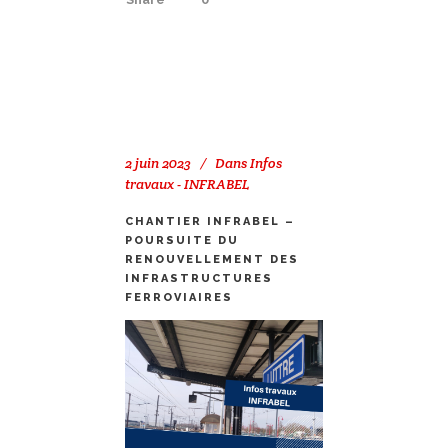
2 juin 2023
Dans
Infos
travaux - INFRABEL
CHANTIER INFRABEL –
POURSUITE DU
RENOUVELLEMENT DES
INFRASTRUCTURES
FERROVIAIRES