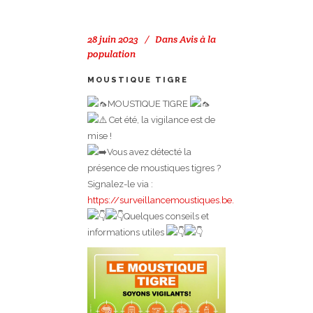
28 juin 2023
Dans
Avis à la
population
MOUSTIQUE TIGRE
MOUSTIQUE TIGRE
Cet été, la vigilance est de
mise !
Vous avez détecté la
présence de moustiques tigres ?
Signalez-le via :
https://surveillancemoustiques.be.
Quelques conseils et
informations utiles