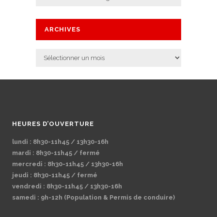
ARCHIVES
Archives
HEURES D’OUVERTURE
lundi : 8h30-11h45 / 13h30-16h
mardi : 8h30-11h45 / fermé
mercredi : 8h30-11h45 / 13h30-16h
jeudi : 8h30-11h45 / fermé
vendredi : 8h30-11h45 / 13h30-16h
samedi : 9h-12h (Population & Permis de conduire)