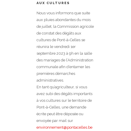
AUX CULTURES
Nous vous informons que suite
aux pluies abondantes du mois
de juillet, la Commission agricole
de constat des dégâts aux
cultures de Pont-à-Celles se
réunira le vendredi 1er
septembre 2023 à 9h en la salle
des mariages de l’Administration
communale afin d’entamer les
premières démarches
administratives.
En tant qu’agriculteur, si vous
avez subi des dégâts importants
à vos cultures sur le territoire de
Pont-à-Celles, une demande
écrite peut être déposée ou
envoyée par mail sur
environnement@pontacelles.be