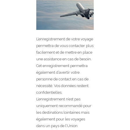
L’enregistrement de votre voyage
permettra de vous contacter plus
facilement et de mettre en place
une assistance en cas de besoin.
Cet enregistrement permettra
également d’avertir votre
personne de contact en cas de
nécessité. Vos données restent
confidentielles.
L’enregistrement n’est pas
uniquement recommandé pour
les destinations lointaines mais
également pour les voyages
dans un pays de l’Union