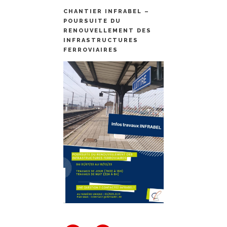
CHANTIER INFRABEL –
POURSUITE DU
RENOUVELLEMENT DES
INFRASTRUCTURES
FERROVIAIRES