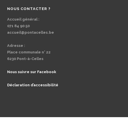
NOUS CONTACTER ?
Accueil général :
071 84 90 50
accueil@pontacelles.be
Adresse :
Place communale n° 22
6230 Pont-à-Celles
Nous suivre sur Facebook
Déclaration d’accessibilité