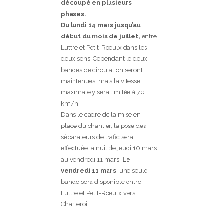
découpé en plusieurs
phases.
Du lundi 14 mars jusqu’au
début du mois de juillet,
entre
Luttre et Petit-Roeulx dans les
deux sens. Cependant le deux
bandes de circulation seront
maintenues, mais la vitesse
maximale y sera limitée à 70
km/h.
Dans le cadre de la mise en
place du chantier, la pose des
séparateurs de trafic sera
effectuée la nuit de jeudi 10 mars
au vendredi 11 mars.
Le
vendredi 11 mars
, une seule
bande sera disponible entre
Luttre et Petit-Roeulx vers
Charleroi.