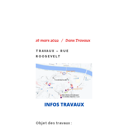
16 mars 2022
Dans
Travaux
TRAVAUX – RUE
ROOSEVELT
Objet des travaux :