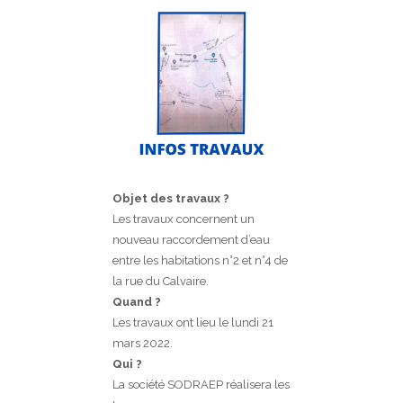
Objet des travaux ?
Les travaux concernent un
nouveau raccordement d’eau
entre les habitations n°2 et n°4 de
la rue du Calvaire.
Quand ?
Les travaux ont lieu le lundi 21
mars 2022.
Qui ?
La société SODRAEP réalisera les