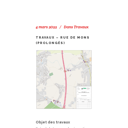
4 mars 2022
Dans
Travaux
TRAVAUX – RUE DE MONS
(PROLONGÉS)
Objet des travaux