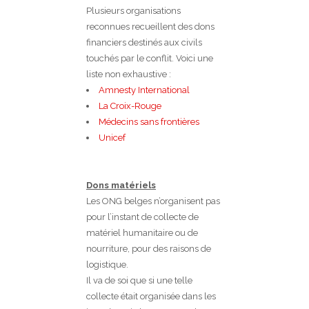
Plusieurs organisations
reconnues recueillent des dons
financiers destinés aux civils
touchés par le conflit. Voici une
liste non exhaustive :
Amnesty International
La Croix-Rouge
Médecins sans frontières
Unicef
Dons matériels
Les ONG belges n’organisent pas
pour l’instant de collecte de
matériel humanitaire ou de
nourriture, pour des raisons de
logistique.
Il va de soi que si une telle
collecte était organisée dans les