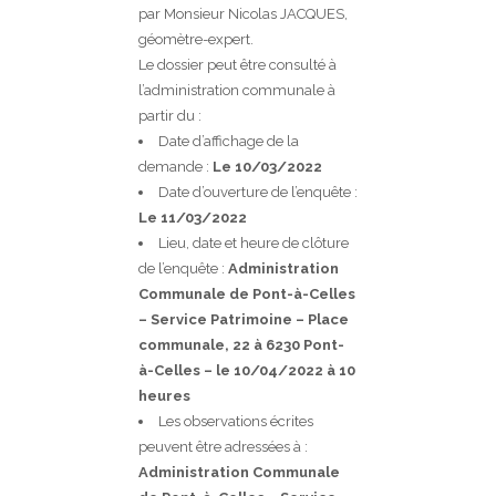
par Monsieur Nicolas JACQUES,
géomètre-expert.
Le dossier peut être consulté à
l’administration communale à
partir du :
Date d’affichage de la
demande :
Le 10/03/2022
Date d’ouverture de l’enquête :
Le 11/03/2022
Lieu, date et heure de clôture
de l’enquête :
Administration
Communale de Pont-à-Celles
– Service Patrimoine – Place
communale, 22 à 6230 Pont-
à-Celles – le 10/04/2022 à 10
heures
Les observations écrites
peuvent être adressées à :
Administration Communale