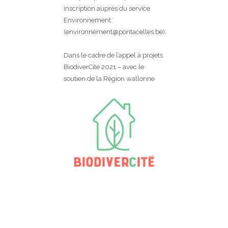
inscription auprès du service
Environnement
(environnement@pontacelles.be).
Dans le cadre de l’appel à projets
BiodiverCité 2021 – avec le
soutien de la Région wallonne