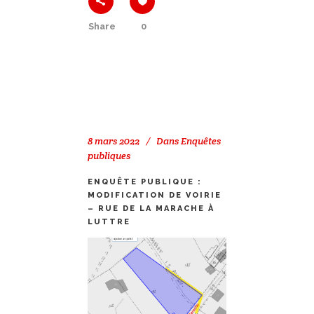
Share
0
8 mars 2022
Dans
Enquêtes
publiques
ENQUÊTE PUBLIQUE :
MODIFICATION DE VOIRIE
– RUE DE LA MARACHE À
LUTTRE