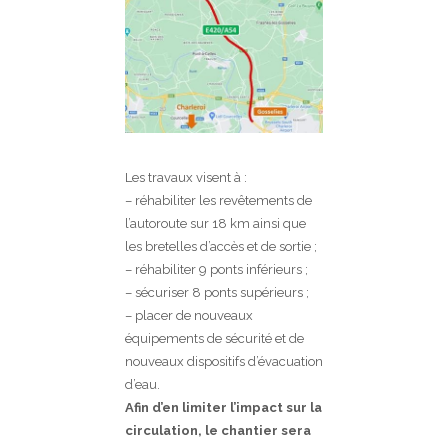
Les travaux visent à :
– réhabiliter les revêtements de
l’autoroute sur 18 km ainsi que
les bretelles d’accès et de sortie ;
– réhabiliter 9 ponts inférieurs ;
– sécuriser 8 ponts supérieurs ;
– placer de nouveaux
équipements de sécurité et de
nouveaux dispositifs d’évacuation
d’eau.
Afin d’en limiter l’impact sur la
circulation, le chantier sera