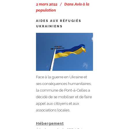
2 mars 2022
Dans
Avis à la
population
AIDES AUX RÉFUGIÉS
UKRAINIENS
Face à la guerre en Ukraine et
ses conséquences humanitaires,
la commune de Pont-à-Celles a
décidé de se mobiliser et de faire
appel aux citoyens et aux
associations locales.
Hébergement