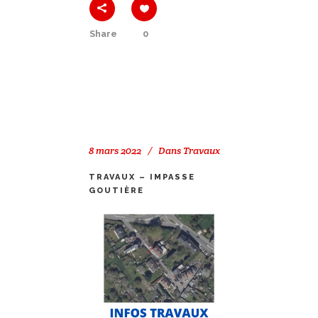
Share
0
8 mars 2022
Dans
Travaux
TRAVAUX – IMPASSE
GOUTIÈRE